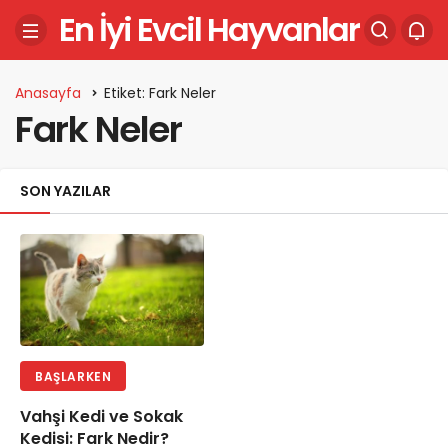
En İyi Evcil Hayvanlar
Anasayfa
Etiket: Fark Neler
Fark Neler
SON YAZILAR
BAŞLARKEN
Vahşi Kedi ve Sokak
Kedisi: Fark Nedir?