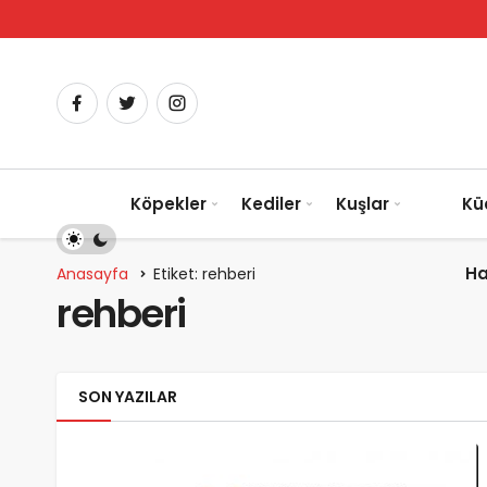
Köpekler
Kediler
Kuşlar
Kü
Ha
Anasayfa
Etiket: rehberi
rehberi
SON YAZILAR