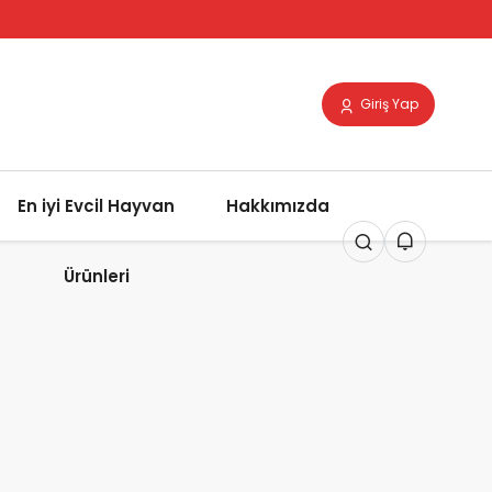
Giriş Yap
En iyi Evcil Hayvan
Hakkımızda
Ürünleri